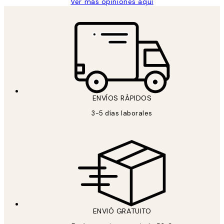
Ver más opiniones aquí
ENVÍOS RÁPIDOS
3-5 días laborales
ENVIÓ GRATUITO