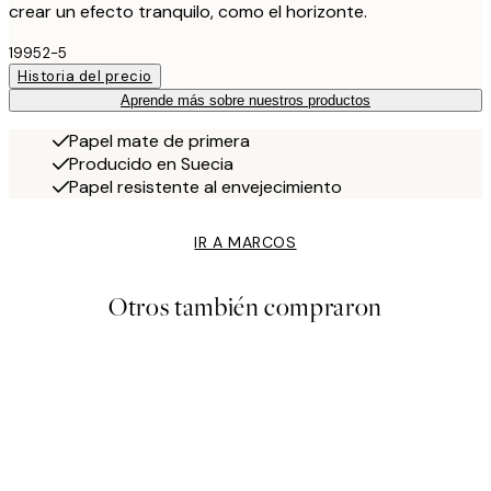
crear un efecto tranquilo, como el horizonte.
19952-5
Historia del precio
Aprende más sobre nuestros productos
Papel mate de primera
Producido en Suecia
Papel resistente al envejecimiento
IR A MARCOS
Otros también compraron