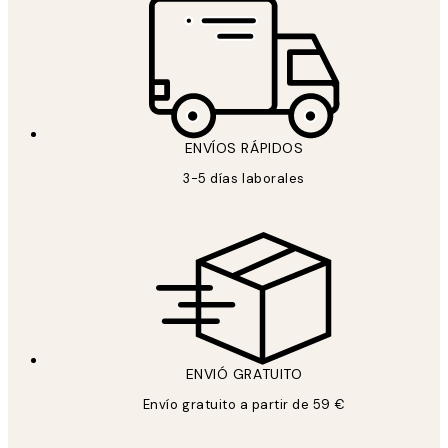
ENVÍOS RÁPIDOS
3-5 días laborales
ENVIÓ GRATUITO
Envío gratuito a partir de 59 €