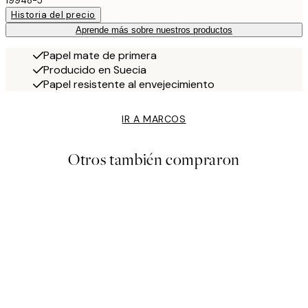
19948-5
Historia del precio
Aprende más sobre nuestros productos
Papel mate de primera
Producido en Suecia
Papel resistente al envejecimiento
IR A MARCOS
Otros también compraron