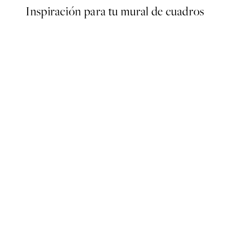
Inspiración para tu mural de cuadros