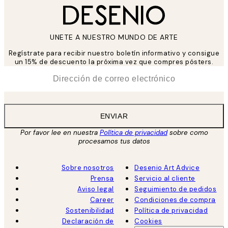
UNETE A NUESTRO MUNDO DE ARTE
Regístrate para recibir nuestro boletín informativo y consigue
un 15% de descuento la próxima vez que compres pósters.
*
Correo Electrónico
ENVIAR
Por favor lee en nuestra
Política de privacidad
sobre como
procesamos tus datos
Sobre nosotros
Desenio Art Advice
Prensa
Servicio al cliente
Aviso legal
Seguimiento de pedidos
Career
Condiciones de compra
Sostenibilidad
Política de privacidad
Declaración de
Cookies