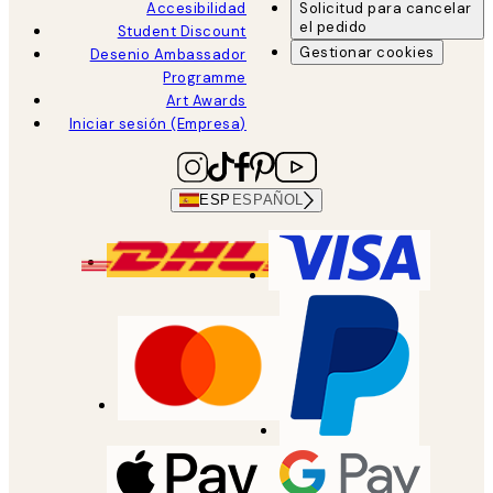
Accesibilidad
Solicitud para cancelar
el pedido
Student Discount
Gestionar cookies
Desenio Ambassador
Programme
Art Awards
Iniciar sesión (Empresa)
ESP
ESPAÑOL