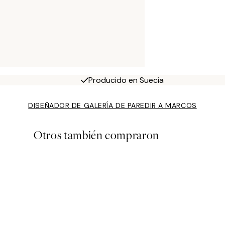
Producido en Suecia
DISEÑADOR DE GALERÍA DE PARED
IR A MARCOS
Otros también compraron