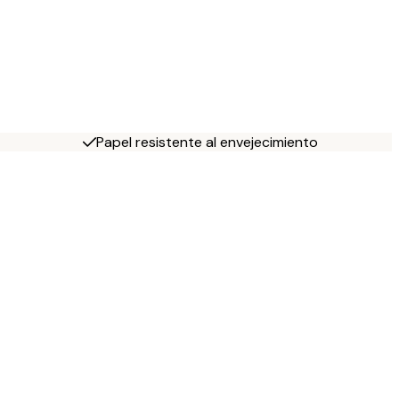
Papel resistente al envejecimiento