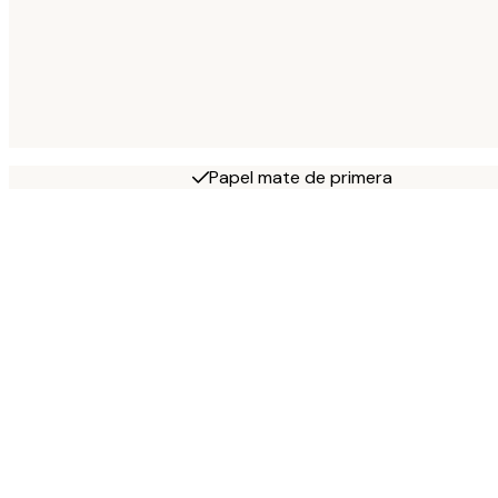
Papel mate de primera