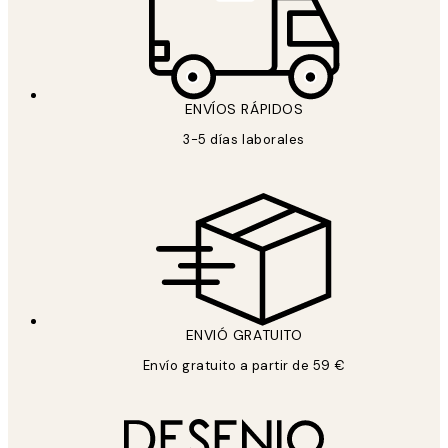
ENVÍOS RÁPIDOS
3-5 días laborales
ENVIÓ GRATUITO
Envío gratuito a partir de 59 €