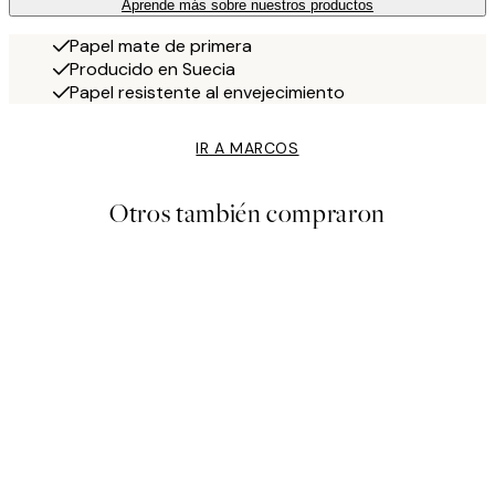
Aprende más sobre nuestros productos
Papel mate de primera
Producido en Suecia
Papel resistente al envejecimiento
IR A MARCOS
Otros también compraron