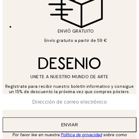
ENVIÓ GRATUITO
Envío gratuito a partir de 59 €
UNETE A NUESTRO MUNDO DE ARTE
Regístrate para recibir nuestro boletín informativo y consigue
un 15% de descuento la próxima vez que compres pósters.
*
Correo Electrónico
ENVIAR
Por favor lee en nuestra
Política de privacidad
sobre como