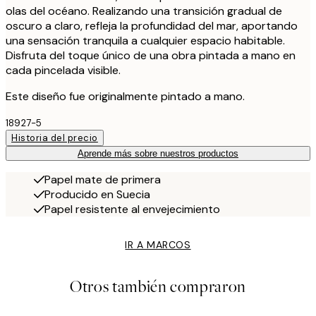
olas del océano. Realizando una transición gradual de
oscuro a claro, refleja la profundidad del mar, aportando
una sensación tranquila a cualquier espacio habitable.
Disfruta del toque único de una obra pintada a mano en
cada pincelada visible.
Este diseño fue originalmente pintado a mano.
18927-5
Historia del precio
Aprende más sobre nuestros productos
Papel mate de primera
Producido en Suecia
Papel resistente al envejecimiento
IR A MARCOS
Otros también compraron