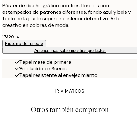
Póster de diseño gráfico con tres floreros con
estampados de patrones diferentes, fondo azul y beis y
texto en la parte superior e inferior del motivo. Arte
creativo en colores de moda.
17320-4
Historia del precio
Aprende más sobre nuestros productos
Papel mate de primera
Producido en Suecia
Papel resistente al envejecimiento
IR A MARCOS
Otros también compraron