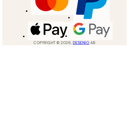
COPYRIGHT ©
2026
,
DESENIO
AB