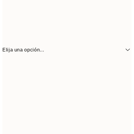
Elija una opción...