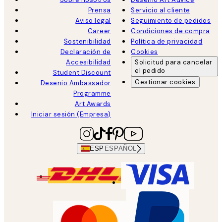
Prensa
Servicio al cliente
Aviso legal
Seguimiento de pedidos
Career
Condiciones de compra
Sostenibilidad
Política de privacidad
Declaración de
Cookies
Accesibilidad
Solicitud para cancelar
el pedido
Student Discount
Gestionar cookies
Desenio Ambassador
Programme
Art Awards
Iniciar sesión (Empresa)
ESP
ESPAÑOL