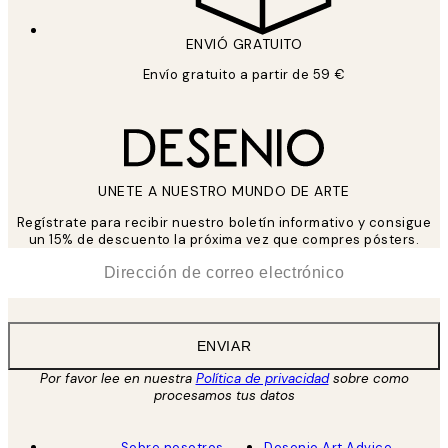
ENVIÓ GRATUITO
Envío gratuito a partir de 59 €
UNETE A NUESTRO MUNDO DE ARTE
Regístrate para recibir nuestro boletín informativo y consigue
un 15% de descuento la próxima vez que compres pósters.
*
Correo Electrónico
ENVIAR
Por favor lee en nuestra
Política de privacidad
sobre como
procesamos tus datos
Sobre nosotros
Desenio Art Advice