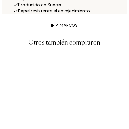
Producido en Suecia
Papel resistente al envejecimiento
IR A MARCOS
Otros también compraron