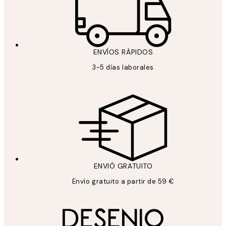
ENVÍOS RÁPIDOS
3-5 días laborales
ENVIÓ GRATUITO
Envío gratuito a partir de 59 €