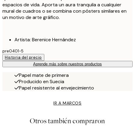
espacios de vida. Aporta un aura tranquila a cualquier
mural de cuadros o se combina con pósters similares en
un motivo de arte gráfico.
Artista: Berenice Hernández
pre0401-5
Historia del precio
Aprende más sobre nuestros productos
Papel mate de primera
Producido en Suecia
Papel resistente al envejecimiento
IR A MARCOS
Otros también compraron