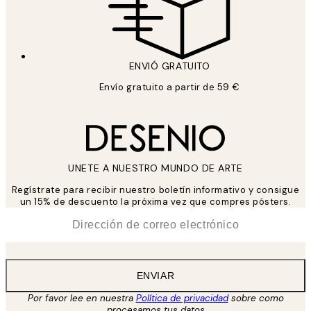
ENVIÓ GRATUITO
Envío gratuito a partir de 59 €
UNETE A NUESTRO MUNDO DE ARTE
Regístrate para recibir nuestro boletín informativo y consigue
un 15% de descuento la próxima vez que compres pósters.
*
Correo Electrónico
ENVIAR
Por favor lee en nuestra
Política de privacidad
sobre como
procesamos tus datos