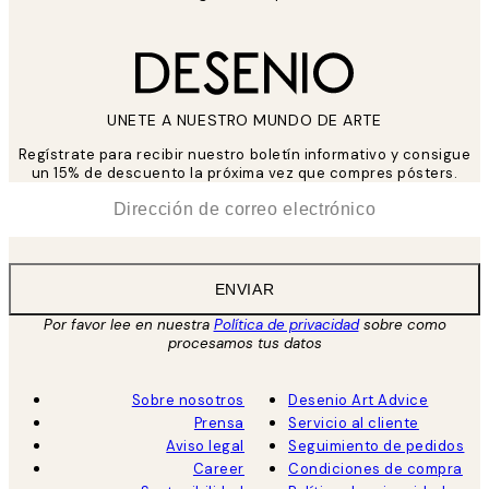
UNETE A NUESTRO MUNDO DE ARTE
Regístrate para recibir nuestro boletín informativo y consigue
un 15% de descuento la próxima vez que compres pósters.
*
Correo Electrónico
ENVIAR
Por favor lee en nuestra
Política de privacidad
sobre como
procesamos tus datos
Sobre nosotros
Desenio Art Advice
Prensa
Servicio al cliente
Aviso legal
Seguimiento de pedidos
Career
Condiciones de compra