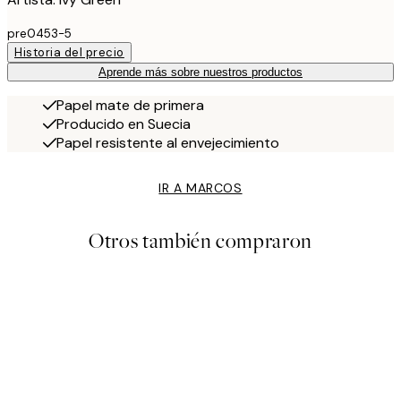
pre0453-5
Historia del precio
Aprende más sobre nuestros productos
Papel mate de primera
Producido en Suecia
Papel resistente al envejecimiento
IR A MARCOS
Otros también compraron