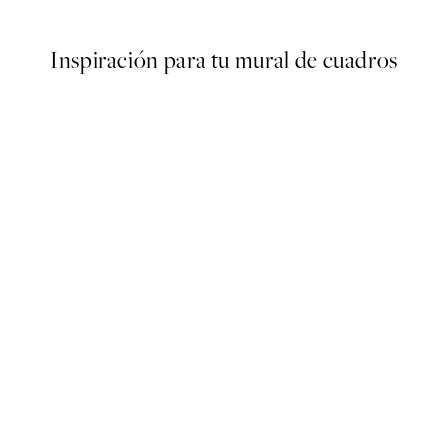
Inspiración para tu mural de cuadros