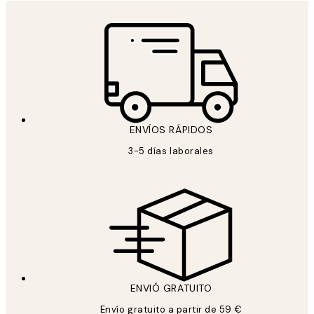
ENVÍOS RÁPIDOS
3-5 días laborales
ENVIÓ GRATUITO
Envío gratuito a partir de 59 €