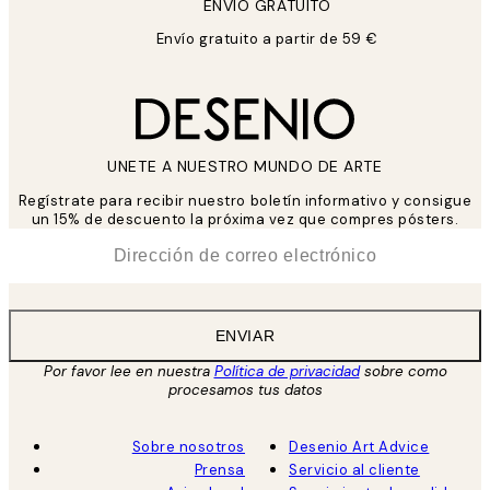
ENVIÓ GRATUITO
Envío gratuito a partir de 59 €
UNETE A NUESTRO MUNDO DE ARTE
Regístrate para recibir nuestro boletín informativo y consigue
un 15% de descuento la próxima vez que compres pósters.
*
Correo Electrónico
ENVIAR
Por favor lee en nuestra
Política de privacidad
sobre como
procesamos tus datos
Sobre nosotros
Desenio Art Advice
Prensa
Servicio al cliente