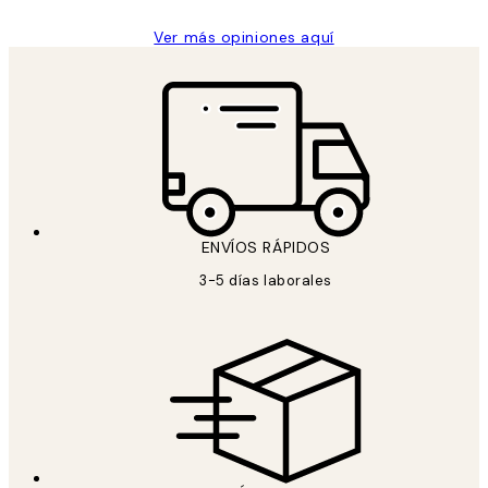
Ver más opiniones aquí
ENVÍOS RÁPIDOS
3-5 días laborales