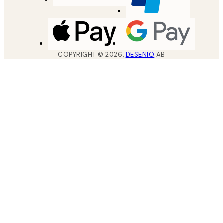
COPYRIGHT ©
2026
,
DESENIO
AB