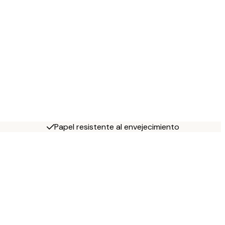
Papel resistente al envejecimiento