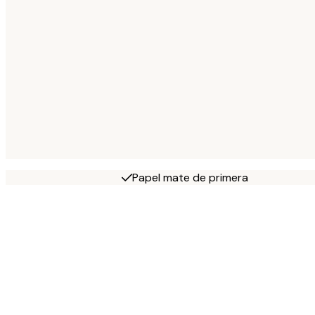
Papel mate de primera