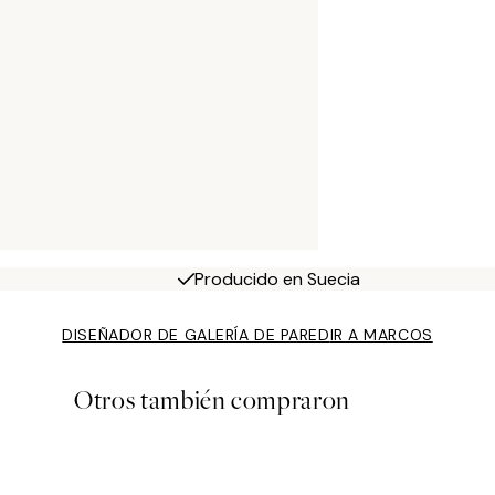
Producido en Suecia
DISEÑADOR DE GALERÍA DE PARED
IR A MARCOS
Otros también compraron