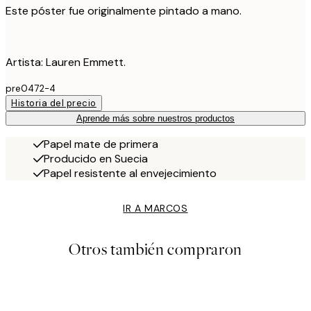
Este póster fue originalmente pintado a mano.
Artista: Lauren Emmett.
pre0472-4
Historia del precio
Aprende más sobre nuestros productos
Papel mate de primera
Producido en Suecia
Papel resistente al envejecimiento
IR A MARCOS
Otros también compraron