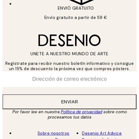
ENVIÓ GRATUITO
Envío gratuito a partir de 59 €
UNETE A NUESTRO MUNDO DE ARTE
Regístrate para recibir nuestro boletín informativo y consigue
un 15% de descuento la próxima vez que compres pósters.
*
Correo Electrónico
ENVIAR
Por favor lee en nuestra
Política de privacidad
sobre como
procesamos tus datos
Sobre nosotros
Desenio Art Advice