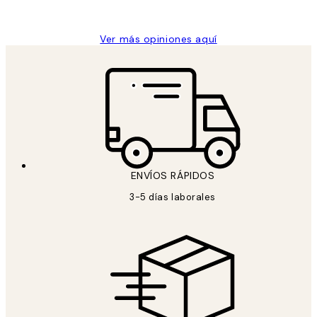
Concepció C
Ver más opiniones aquí
ENVÍOS RÁPIDOS
3-5 días laborales