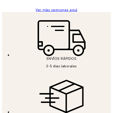
Ver más opiniones aquí
ENVÍOS RÁPIDOS
3-5 días laborales