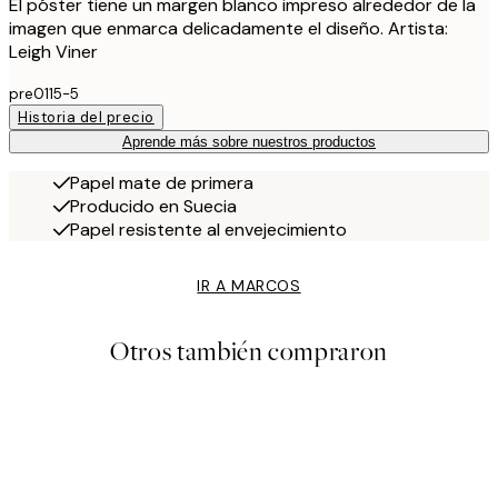
El póster tiene un margen blanco impreso alrededor de la
imagen que enmarca delicadamente el diseño. Artista:
Leigh Viner
pre0115-5
Historia del precio
Aprende más sobre nuestros productos
Papel mate de primera
Producido en Suecia
Papel resistente al envejecimiento
IR A MARCOS
Otros también compraron