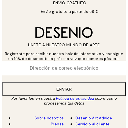
ENVIÓ GRATUITO
Envío gratuito a partir de 59 €
UNETE A NUESTRO MUNDO DE ARTE
Regístrate para recibir nuestro boletín informativo y consigue
un 15% de descuento la próxima vez que compres pósters.
*
Correo Electrónico
ENVIAR
Por favor lee en nuestra
Política de privacidad
sobre como
procesamos tus datos
Sobre nosotros
Desenio Art Advice
Prensa
Servicio al cliente