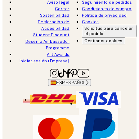
Aviso legal
Seguimiento de pedidos
Career
Condiciones de compra
Sostenibilidad
Política de privacidad
Declaración de
Cookies
Accesibilidad
Solicitud para cancelar
el pedido
Student Discount
Gestionar cookies
Desenio Ambassador
Programme
Art Awards
Iniciar sesión (Empresa)
ESP
ESPAÑOL