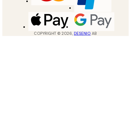
COPYRIGHT ©
2026
,
DESENIO
AB