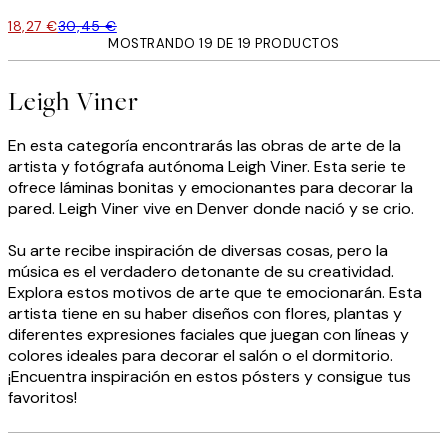
18,27 €
30,45 €
MOSTRANDO 19 DE 19 PRODUCTOS
Leigh Viner
En esta categoría encontrarás las obras de arte de la
artista y fotógrafa autónoma Leigh Viner. Esta serie te
ofrece láminas bonitas y emocionantes para decorar la
pared. Leigh Viner vive en Denver donde nació y se crio.
Su arte recibe inspiración de diversas cosas, pero la
música es el verdadero detonante de su creatividad.
Explora estos motivos de arte que te emocionarán. Esta
artista tiene en su haber diseños con flores, plantas y
diferentes expresiones faciales que juegan con líneas y
colores ideales para decorar el salón o el dormitorio.
¡Encuentra inspiración en estos pósters y consigue tus
favoritos!