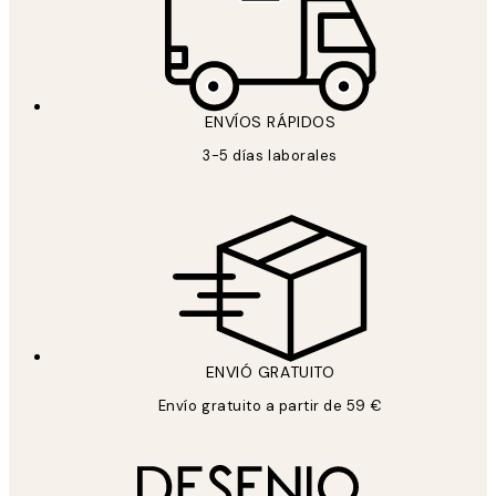
ENVÍOS RÁPIDOS
3-5 días laborales
ENVIÓ GRATUITO
Envío gratuito a partir de 59 €