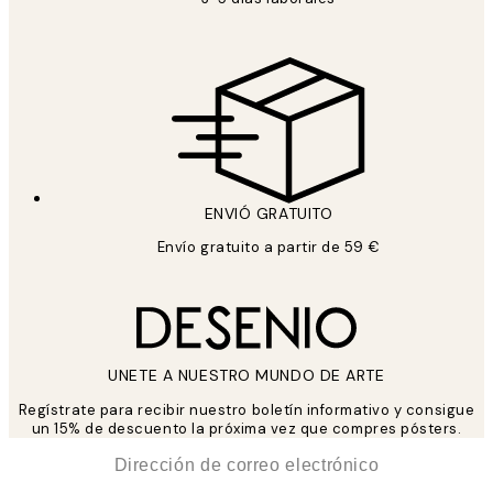
ENVIÓ GRATUITO
Envío gratuito a partir de 59 €
UNETE A NUESTRO MUNDO DE ARTE
Regístrate para recibir nuestro boletín informativo y consigue
un 15% de descuento la próxima vez que compres pósters.
*
Correo Electrónico