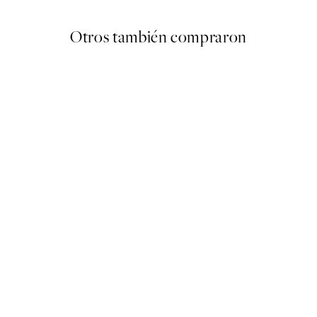
Otros también compraron