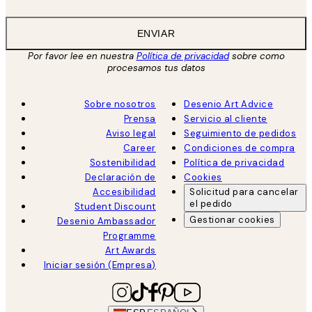
ENVIAR
Por favor lee en nuestra
Política de privacidad
sobre como
procesamos tus datos
Sobre nosotros
Desenio Art Advice
Prensa
Servicio al cliente
Aviso legal
Seguimiento de pedidos
Career
Condiciones de compra
Sostenibilidad
Política de privacidad
Declaración de
Cookies
Accesibilidad
Solicitud para cancelar
el pedido
Student Discount
Gestionar cookies
Desenio Ambassador
Programme
Art Awards
Iniciar sesión (Empresa)