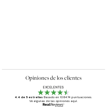
Opiniones de los clientes
EXCELENTES
4.4 de 5 estrellas
Basado en 108474 puntuaciones.
Ve algunas de las opiniones aquí.