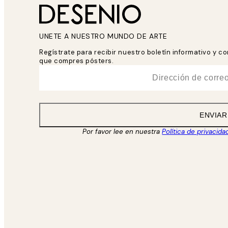
UNETE A NUESTRO MUNDO DE ARTE
Regístrate para recibir nuestro boletín informativo y 
que compres pósters.
*
Correo Electrónico
ENVIAR
Por favor lee en nuestra
Política de privacida