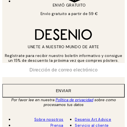
ENVIÓ GRATUITO
Envío gratuito a partir de 59 €
UNETE A NUESTRO MUNDO DE ARTE
Regístrate para recibir nuestro boletín informativo y consigue
un 15% de descuento la próxima vez que compres pósters.
*
Correo Electrónico
ENVIAR
Por favor lee en nuestra
Política de privacidad
sobre como
procesamos tus datos
Sobre nosotros
Desenio Art Advice
Prensa
Servicio al cliente