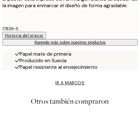
la imagen para enmarcar el diseño de forma agradable.
17839-5
Historia del precio
Aprende más sobre nuestros productos
Papel mate de primera
Producido en Suecia
Papel resistente al envejecimiento
IR A MARCOS
Otros también compraron