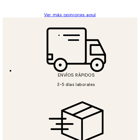
Ver más opiniones aquí
ENVÍOS RÁPIDOS
3-5 días laborales