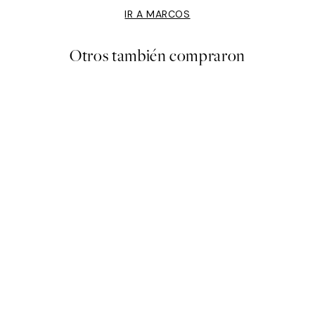
IR A MARCOS
Otros también compraron