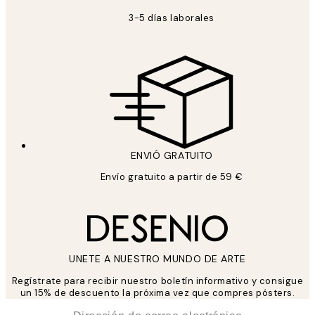
3-5 días laborales
ENVIÓ GRATUITO
Envío gratuito a partir de 59 €
UNETE A NUESTRO MUNDO DE ARTE
Regístrate para recibir nuestro boletín informativo y consigue
un 15% de descuento la próxima vez que compres pósters.
*
Correo Electrónico