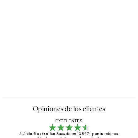
Opiniones de los clientes
EXCELENTES
4.4 de 5 estrellas
Basado en 108474 puntuaciones.