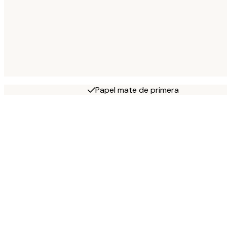
Papel mate de primera