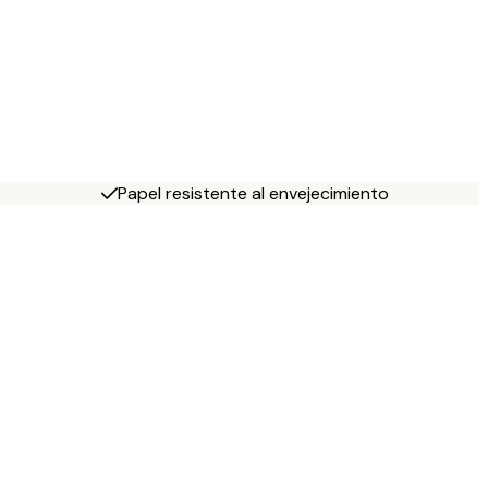
Papel resistente al envejecimiento