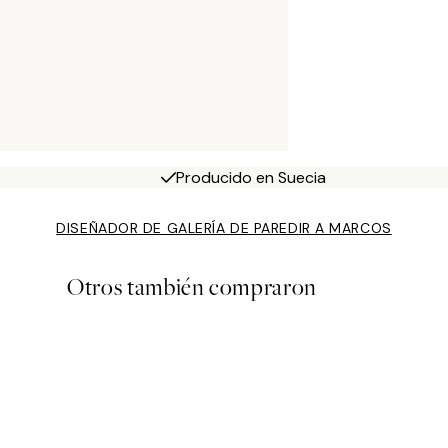
Producido en Suecia
DISEÑADOR DE GALERÍA DE PARED
IR A MARCOS
Otros también compraron