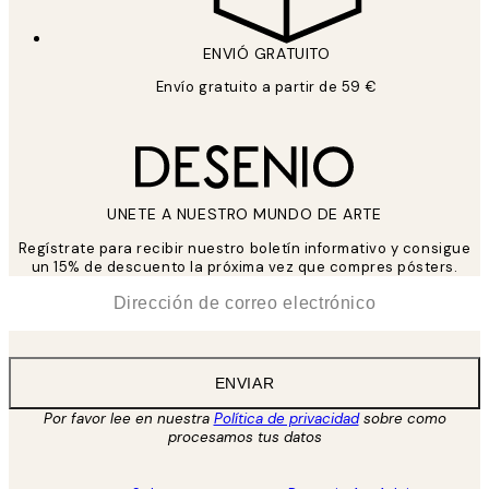
ENVIÓ GRATUITO
Envío gratuito a partir de 59 €
UNETE A NUESTRO MUNDO DE ARTE
Regístrate para recibir nuestro boletín informativo y consigue
un 15% de descuento la próxima vez que compres pósters.
*
Correo Electrónico
ENVIAR
Por favor lee en nuestra
Política de privacidad
sobre como
procesamos tus datos