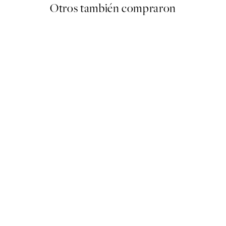
Otros también compraron