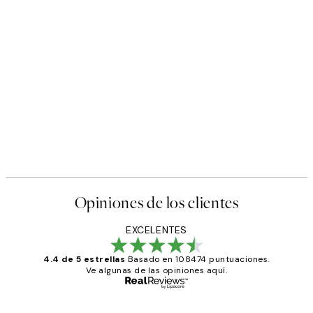
Opiniones de los clientes
EXCELENTES
4.4 de 5 estrellas
Basado en 108474 puntuaciones.
Ve algunas de las opiniones aquí.
Comprador verificado