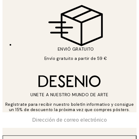
ENVIÓ GRATUITO
Envío gratuito a partir de 59 €
UNETE A NUESTRO MUNDO DE ARTE
Regístrate para recibir nuestro boletín informativo y consigue
un 15% de descuento la próxima vez que compres pósters.
*
Correo Electrónico