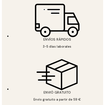
ENVÍOS RÁPIDOS
3-5 días laborales
ENVIÓ GRATUITO
Envío gratuito a partir de 59 €