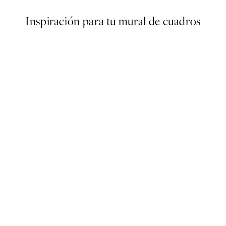
Inspiración para tu mural de cuadros