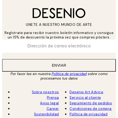
UNETE A NUESTRO MUNDO DE ARTE
Regístrate para recibir nuestro boletín informativo y consigue
un 15% de descuento la próxima vez que compres pósters.
*
Correo Electrónico
ENVIAR
Por favor lee en nuestra
Política de privacidad
sobre como
procesamos tus datos
Sobre nosotros
Desenio Art Advice
Prensa
Servicio al cliente
Aviso legal
Seguimiento de pedidos
Career
Condiciones de compra
Sostenibilidad
Política de privacidad