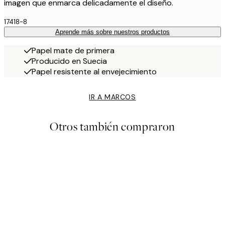
imagen que enmarca delicadamente el diseño.
17418-8
Aprende más sobre nuestros productos
Papel mate de primera
Producido en Suecia
Papel resistente al envejecimiento
IR A MARCOS
Otros también compraron