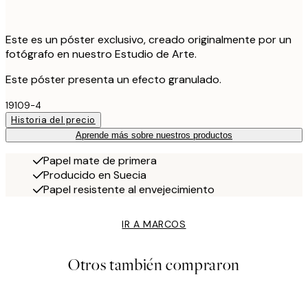
Este es un póster exclusivo, creado originalmente por un
fotógrafo en nuestro Estudio de Arte.
Este póster presenta un efecto granulado.
19109-4
Historia del precio
Aprende más sobre nuestros productos
Papel mate de primera
Producido en Suecia
Papel resistente al envejecimiento
IR A MARCOS
Otros también compraron