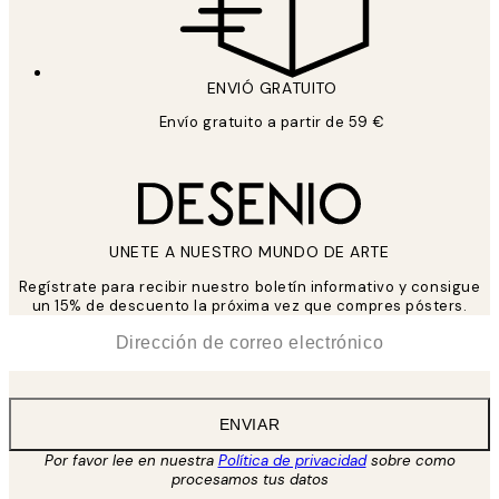
ENVIÓ GRATUITO
Envío gratuito a partir de 59 €
UNETE A NUESTRO MUNDO DE ARTE
Regístrate para recibir nuestro boletín informativo y consigue
un 15% de descuento la próxima vez que compres pósters.
*
Correo Electrónico
ENVIAR
Por favor lee en nuestra
Política de privacidad
sobre como
procesamos tus datos