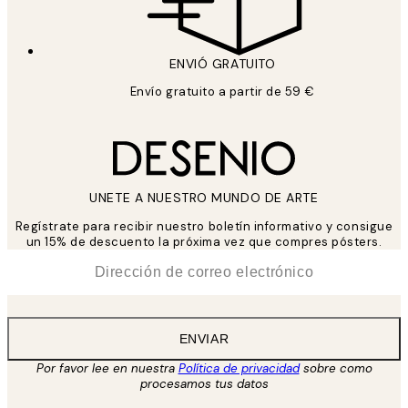
ENVIÓ GRATUITO
Envío gratuito a partir de 59 €
UNETE A NUESTRO MUNDO DE ARTE
Regístrate para recibir nuestro boletín informativo y consigue
un 15% de descuento la próxima vez que compres pósters.
*
Correo Electrónico
ENVIAR
Por favor lee en nuestra
Política de privacidad
sobre como
procesamos tus datos