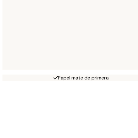
Papel mate de primera