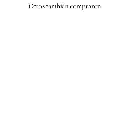
Otros también compraron