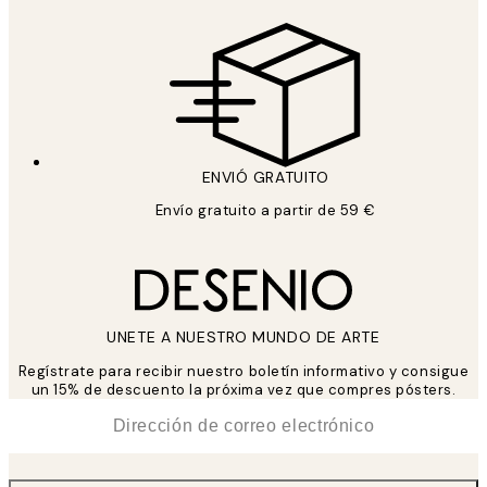
ENVIÓ GRATUITO
Envío gratuito a partir de 59 €
UNETE A NUESTRO MUNDO DE ARTE
Regístrate para recibir nuestro boletín informativo y consigue
un 15% de descuento la próxima vez que compres pósters.
*
Correo Electrónico