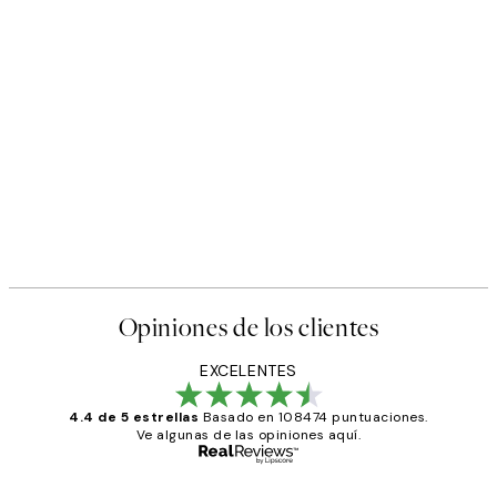
Opiniones de los clientes
EXCELENTES
4.4 de 5 estrellas
Basado en 108474 puntuaciones.
Ve algunas de las opiniones aquí.
Comprador verificado