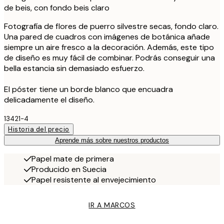
de beis, con fondo beis claro
Fotografía de flores de puerro silvestre secas, fondo claro.
Una pared de cuadros con imágenes de botánica añade
siempre un aire fresco a la decoración. Además, este tipo
de diseño es muy fácil de combinar. Podrás conseguir una
bella estancia sin demasiado esfuerzo.
El póster tiene un borde blanco que encuadra
delicadamente el diseño.
13421-4
Historia del precio
Aprende más sobre nuestros productos
Papel mate de primera
Producido en Suecia
Papel resistente al envejecimiento
IR A MARCOS