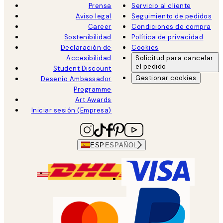
Prensa
Servicio al cliente
Aviso legal
Seguimiento de pedidos
Career
Condiciones de compra
Sostenibilidad
Política de privacidad
Declaración de
Cookies
Accesibilidad
Solicitud para cancelar
el pedido
Student Discount
Gestionar cookies
Desenio Ambassador
Programme
Art Awards
Iniciar sesión (Empresa)
ESP
ESPAÑOL