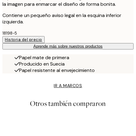
la imagen para enmarcar el diseño de forma bonita.
Contiene un pequeño aviso legal en la esquina inferior
izquierda.
18198-5
Historia del precio
Aprende más sobre nuestros productos
Papel mate de primera
Producido en Suecia
Papel resistente al envejecimiento
IR A MARCOS
Otros también compraron