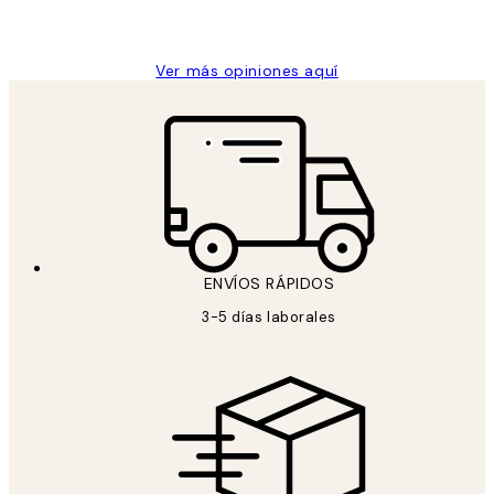
Concepció C
Ver más opiniones aquí
ENVÍOS RÁPIDOS
3-5 días laborales