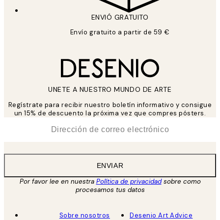
ENVIÓ GRATUITO
Envío gratuito a partir de 59 €
UNETE A NUESTRO MUNDO DE ARTE
Regístrate para recibir nuestro boletín informativo y consigue
un 15% de descuento la próxima vez que compres pósters.
*
Correo Electrónico
ENVIAR
Por favor lee en nuestra
Política de privacidad
sobre como
procesamos tus datos
Sobre nosotros
Desenio Art Advice