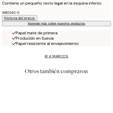
Contiene un pequeño texto legal en la esquina inferior.
WB0140-5
Historia del precio
Aprende más sobre nuestros productos
Papel mate de primera
Producido en Suecia
Papel resistente al envejecimiento
IR A MARCOS
Otros también compraron