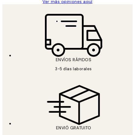
Ver más opiniones aquí
ENVÍOS RÁPIDOS
3-5 días laborales
ENVIÓ GRATUITO