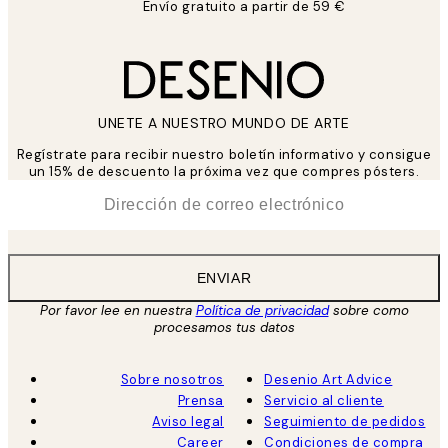
Envío gratuito a partir de 59 €
UNETE A NUESTRO MUNDO DE ARTE
Regístrate para recibir nuestro boletín informativo y consigue
un 15% de descuento la próxima vez que compres pósters.
*
Correo Electrónico
ENVIAR
Por favor lee en nuestra
Política de privacidad
sobre como
procesamos tus datos
Sobre nosotros
Desenio Art Advice
Prensa
Servicio al cliente
Aviso legal
Seguimiento de pedidos
Career
Condiciones de compra