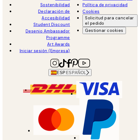
Sostenibilidad
Política de privacidad
Declaración de
Cookies
Accesibilidad
Solicitud para cancelar
el pedido
Student Discount
Gestionar cookies
Desenio Ambassador
Programme
Art Awards
Iniciar sesión (Empresa)
ESP
ESPAÑOL