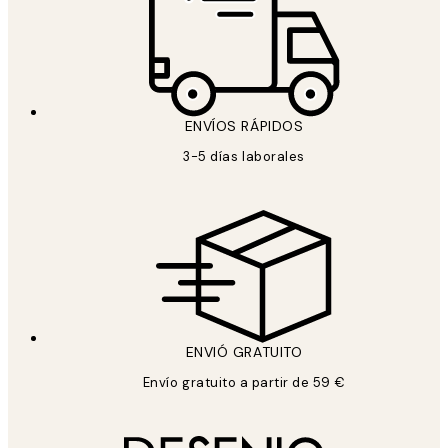
ENVÍOS RÁPIDOS
3-5 días laborales
ENVIÓ GRATUITO
Envío gratuito a partir de 59 €