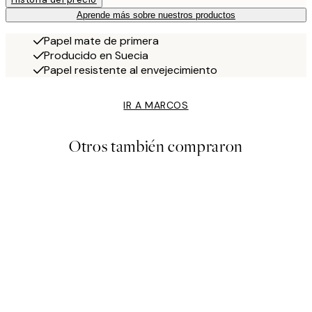
Aprende más sobre nuestros productos
Papel mate de primera
Producido en Suecia
Papel resistente al envejecimiento
IR A MARCOS
Otros también compraron