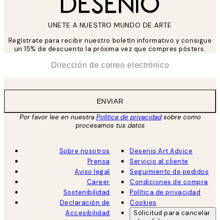
UNETE A NUESTRO MUNDO DE ARTE
Regístrate para recibir nuestro boletín informativo y consigue
un 15% de descuento la próxima vez que compres pósters.
*
Correo Electrónico
ENVIAR
Por favor lee en nuestra
Política de privacidad
sobre como
procesamos tus datos
Sobre nosotros
Desenio Art Advice
Prensa
Servicio al cliente
Aviso legal
Seguimiento de pedidos
Career
Condiciones de compra
Sostenibilidad
Política de privacidad
Declaración de
Cookies
Accesibilidad
Solicitud para cancelar