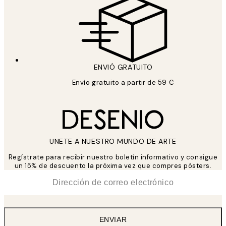
ENVIÓ GRATUITO
Envío gratuito a partir de 59 €
UNETE A NUESTRO MUNDO DE ARTE
Regístrate para recibir nuestro boletín informativo y consigue
un 15% de descuento la próxima vez que compres pósters.
*
Correo Electrónico
ENVIAR