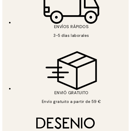
ENVÍOS RÁPIDOS
3-5 días laborales
ENVIÓ GRATUITO
Envío gratuito a partir de 59 €