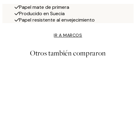
Papel mate de primera
Producido en Suecia
Papel resistente al envejecimiento
IR A MARCOS
Otros también compraron