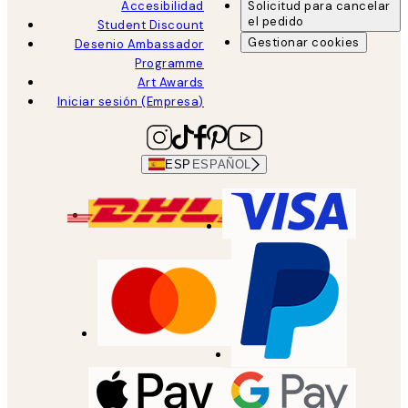
Accesibilidad
Solicitud para cancelar
el pedido
Student Discount
Gestionar cookies
Desenio Ambassador
Programme
Art Awards
Iniciar sesión (Empresa)
ESP
ESPAÑOL