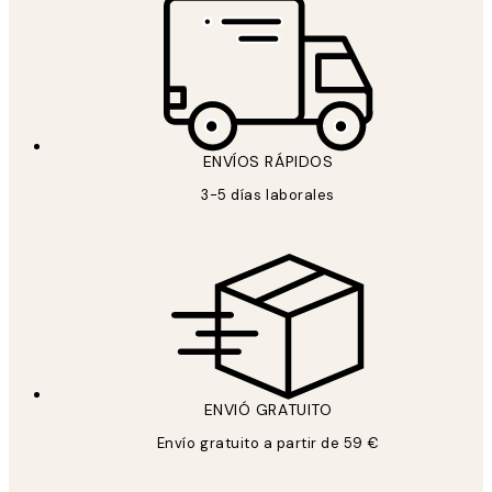
ENVÍOS RÁPIDOS
3-5 días laborales
ENVIÓ GRATUITO
Envío gratuito a partir de 59 €