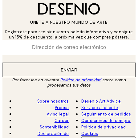
UNETE A NUESTRO MUNDO DE ARTE
Regístrate para recibir nuestro boletín informativo y consigue
un 15% de descuento la próxima vez que compres pósters.
*
Correo Electrónico
ENVIAR
Por favor lee en nuestra
Política de privacidad
sobre como
procesamos tus datos
Sobre nosotros
Desenio Art Advice
Prensa
Servicio al cliente
Aviso legal
Seguimiento de pedidos
Career
Condiciones de compra
Sostenibilidad
Política de privacidad
Declaración de
Cookies