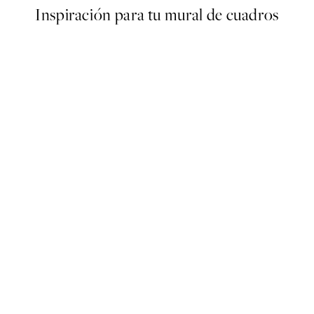
Inspiración para tu mural de cuadros