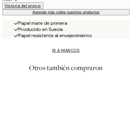
Historia del precio
Aprende más sobre nuestros productos
Papel mate de primera
Producido en Suecia
Papel resistente al envejecimiento
IR A MARCOS
Otros también compraron