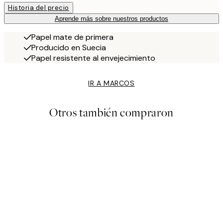
Historia del precio
Aprende más sobre nuestros productos
Papel mate de primera
Producido en Suecia
Papel resistente al envejecimiento
IR A MARCOS
Otros también compraron