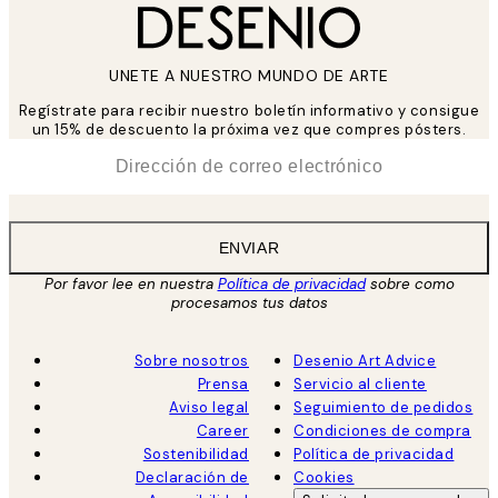
UNETE A NUESTRO MUNDO DE ARTE
Regístrate para recibir nuestro boletín informativo y consigue
un 15% de descuento la próxima vez que compres pósters.
*
Correo Electrónico
ENVIAR
Por favor lee en nuestra
Política de privacidad
sobre como
procesamos tus datos
Sobre nosotros
Desenio Art Advice
Prensa
Servicio al cliente
Aviso legal
Seguimiento de pedidos
Career
Condiciones de compra
Sostenibilidad
Política de privacidad
Declaración de
Cookies