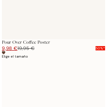
Pour Over Coffee Poster
9,98 €
19,95 €
50%*
Elige el tamaño