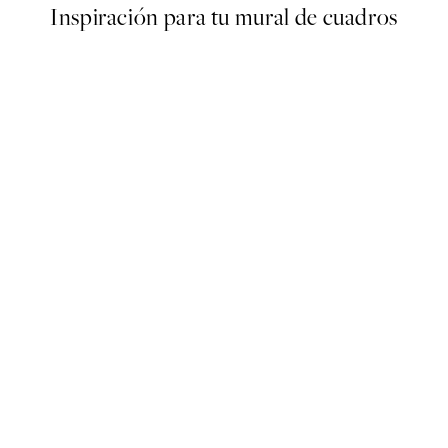
Inspiración para tu mural de cuadros