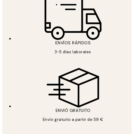
ENVÍOS RÁPIDOS
3-5 días laborales
ENVIÓ GRATUITO
Envío gratuito a partir de 59 €