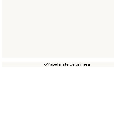
Papel mate de primera