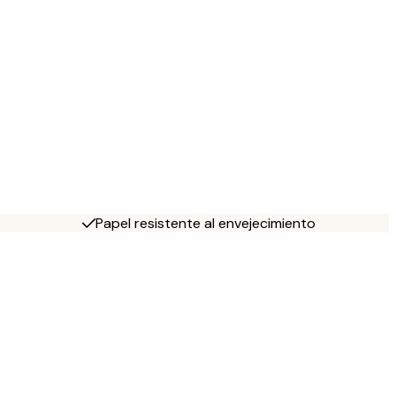
Papel resistente al envejecimiento