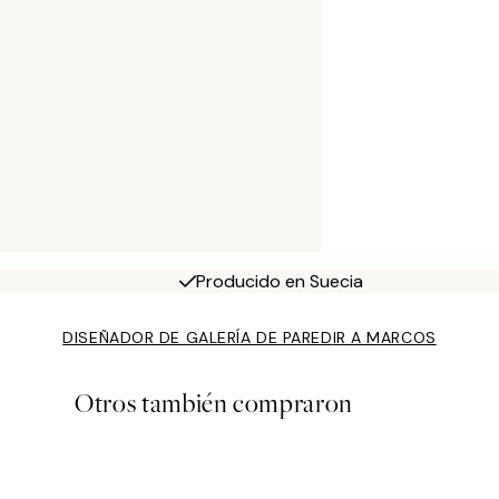
Producido en Suecia
DISEÑADOR DE GALERÍA DE PARED
IR A MARCOS
Otros también compraron