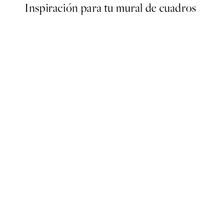
Inspiración para tu mural de cuadros