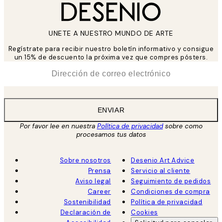
UNETE A NUESTRO MUNDO DE ARTE
Regístrate para recibir nuestro boletín informativo y consigue
un 15% de descuento la próxima vez que compres pósters.
*
Correo Electrónico
ENVIAR
Por favor lee en nuestra
Política de privacidad
sobre como
procesamos tus datos
Sobre nosotros
Desenio Art Advice
Prensa
Servicio al cliente
Aviso legal
Seguimiento de pedidos
Career
Condiciones de compra
Sostenibilidad
Política de privacidad
Declaración de
Cookies