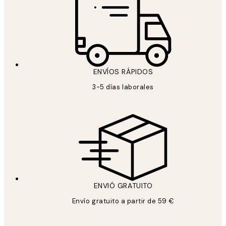
ENVÍOS RÁPIDOS
3-5 días laborales
ENVIÓ GRATUITO
Envío gratuito a partir de 59 €