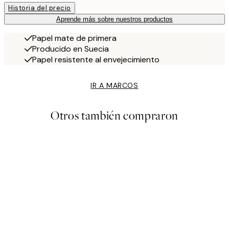
Historia del precio
Aprende más sobre nuestros productos
Papel mate de primera
Producido en Suecia
Papel resistente al envejecimiento
IR A MARCOS
Otros también compraron