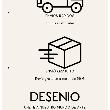
ENVÍOS RÁPIDOS
3-5 días laborales
ENVIÓ GRATUITO
Envío gratuito a partir de 59 €
UNETE A NUESTRO MUNDO DE ARTE