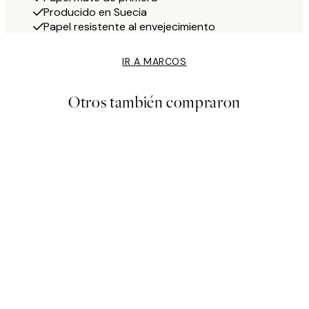
Producido en Suecia
Papel resistente al envejecimiento
IR A MARCOS
Otros también compraron