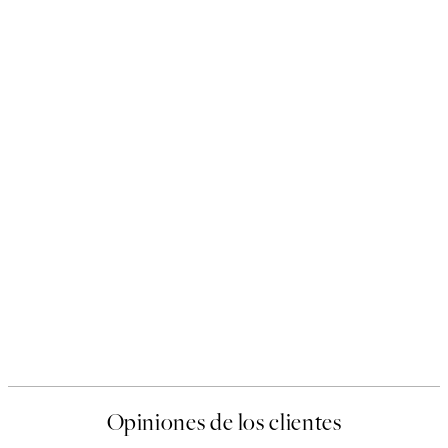
Opiniones de los clientes