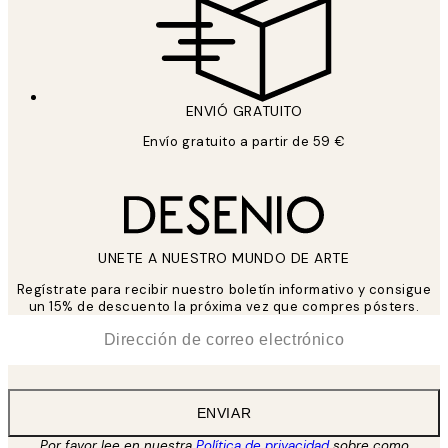
ENVIÓ GRATUITO
Envío gratuito a partir de 59 €
UNETE A NUESTRO MUNDO DE ARTE
Regístrate para recibir nuestro boletín informativo y consigue
un 15% de descuento la próxima vez que compres pósters.
*
Correo Electrónico
ENVIAR
Por favor lee en nuestra
Política de privacidad
sobre como