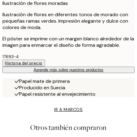
Ilustración de flores moradas
Ilustración de flores en diferentes tonos de morado con
pequeñas ramas verdes. Impresión elegante y dulce con
colores de moda.
El póster se imprime con un margen blanco alrededor de la
imagen para enmarcar el diseño de forma agradable.
17693-4
Historia del precio
Aprende más sobre nuestros productos
Papel mate de primera
Producido en Suecia
Papel resistente al envejecimiento
IR A MARCOS
Otros también compraron