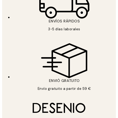
ENVÍOS RÁPIDOS
3-5 días laborales
ENVIÓ GRATUITO
Envío gratuito a partir de 59 €