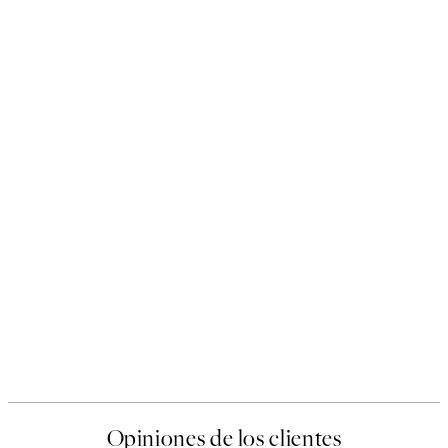
Opiniones de los clientes