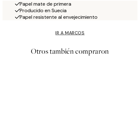
Papel mate de primera
Producido en Suecia
Papel resistente al envejecimiento
IR A MARCOS
Otros también compraron