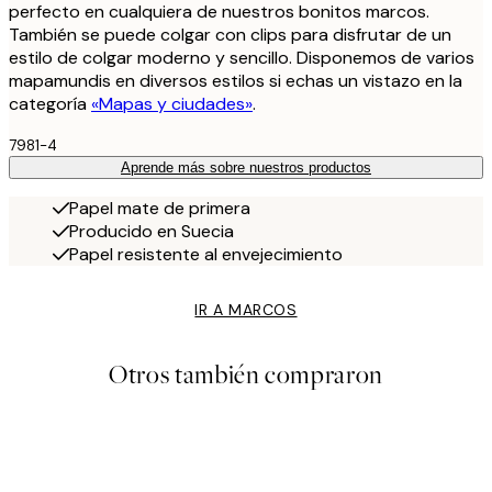
perfecto en cualquiera de nuestros bonitos marcos.
También se puede colgar con clips para disfrutar de un
estilo de colgar moderno y sencillo. Disponemos de varios
mapamundis en diversos estilos si echas un vistazo en la
categoría
«Mapas y ciudades»
.
7981-4
Aprende más sobre nuestros productos
Papel mate de primera
Producido en Suecia
Papel resistente al envejecimiento
IR A MARCOS
Otros también compraron