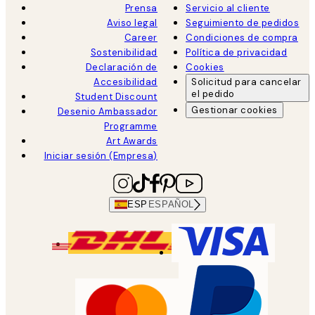
Prensa
Servicio al cliente
Aviso legal
Seguimiento de pedidos
Career
Condiciones de compra
Sostenibilidad
Política de privacidad
Declaración de
Cookies
Accesibilidad
Solicitud para cancelar
el pedido
Student Discount
Gestionar cookies
Desenio Ambassador
Programme
Art Awards
Iniciar sesión (Empresa)
ESP
ESPAÑOL