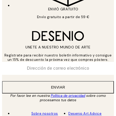
ENVIÓ GRATUITO
Envío gratuito a partir de 59 €
UNETE A NUESTRO MUNDO DE ARTE
Regístrate para recibir nuestro boletín informativo y consigue
un 15% de descuento la próxima vez que compres pósters.
*
Correo Electrónico
ENVIAR
Por favor lee en nuestra
Política de privacidad
sobre como
procesamos tus datos
Sobre nosotros
Desenio Art Advice