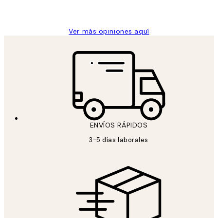
Concepció C
Ver más opiniones aquí
ENVÍOS RÁPIDOS
3-5 días laborales