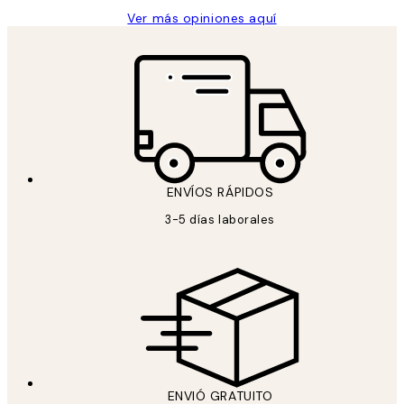
Ver más opiniones aquí
ENVÍOS RÁPIDOS
3-5 días laborales
ENVIÓ GRATUITO