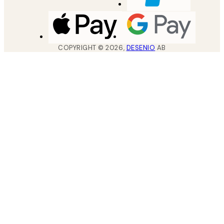
COPYRIGHT ©
2026
,
DESENIO
AB