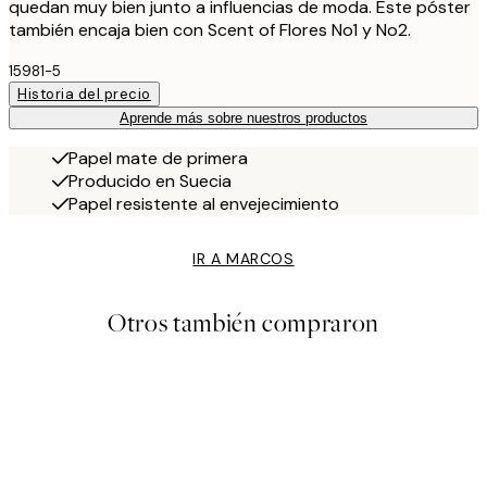
quedan muy bien junto a influencias de moda. Este póster
también encaja bien con Scent of Flores No1 y No2.
15981-5
Historia del precio
Aprende más sobre nuestros productos
Papel mate de primera
Producido en Suecia
Papel resistente al envejecimiento
IR A MARCOS
Otros también compraron