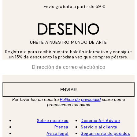
Envío gratuito a partir de 59 €
UNETE A NUESTRO MUNDO DE ARTE
Regístrate para recibir nuestro boletín informativo y consigue
un 15% de descuento la próxima vez que compres pósters.
*
Correo Electrónico
ENVIAR
Por favor lee en nuestra
Política de privacidad
sobre como
procesamos tus datos
Sobre nosotros
Desenio Art Advice
Prensa
Servicio al cliente
Aviso legal
Seguimiento de pedidos