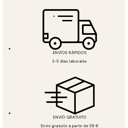
ENVÍOS RÁPIDOS
3-5 días laborales
ENVIÓ GRATUITO
Envío gratuito a partir de 59 €