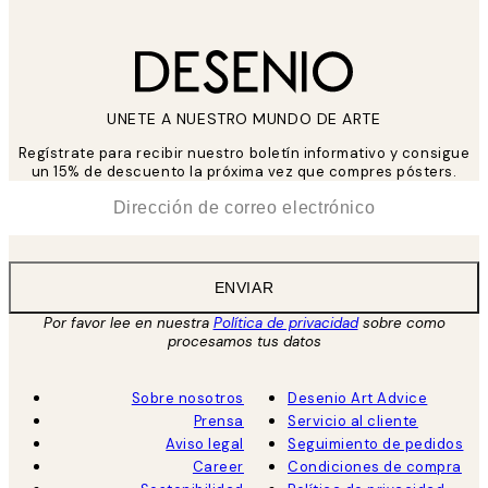
UNETE A NUESTRO MUNDO DE ARTE
Regístrate para recibir nuestro boletín informativo y consigue
un 15% de descuento la próxima vez que compres pósters.
*
Correo Electrónico
ENVIAR
Por favor lee en nuestra
Política de privacidad
sobre como
procesamos tus datos
Sobre nosotros
Desenio Art Advice
Prensa
Servicio al cliente
Aviso legal
Seguimiento de pedidos
Career
Condiciones de compra