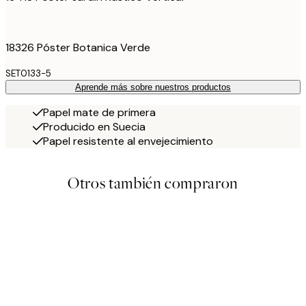
18326 Póster Botanica Verde
SET0133-5
Aprende más sobre nuestros productos
Papel mate de primera
Producido en Suecia
Papel resistente al envejecimiento
Otros también compraron