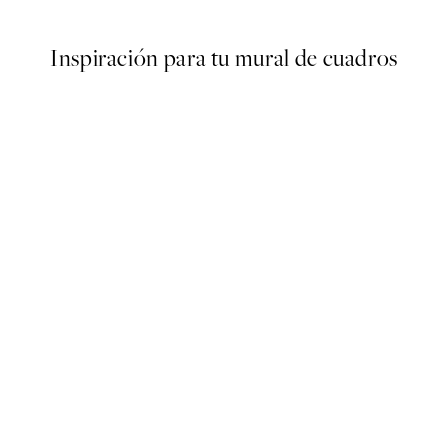
Inspiración para tu mural de cuadros