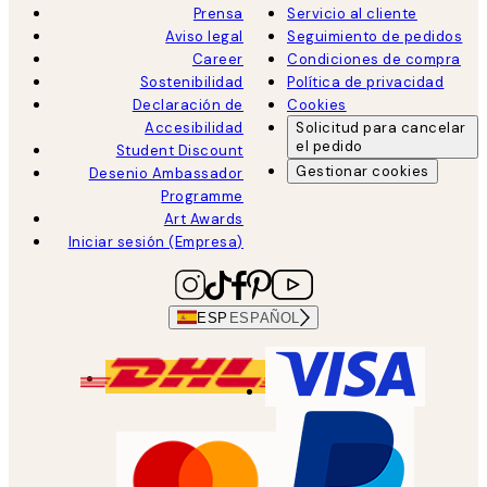
Prensa
Servicio al cliente
Aviso legal
Seguimiento de pedidos
Career
Condiciones de compra
Sostenibilidad
Política de privacidad
Declaración de
Cookies
Accesibilidad
Solicitud para cancelar
el pedido
Student Discount
Gestionar cookies
Desenio Ambassador
Programme
Art Awards
Iniciar sesión (Empresa)
ESP
ESPAÑOL