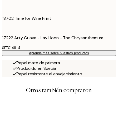
18702 Time for Wine Print
17222 Arty Guava - Lay Hoon - The Chrysanthemum
SET0148-4
Aprende más sobre nuestros productos
Papel mate de primera
Producido en Suecia
Papel resistente al envejecimiento
Otros también compraron