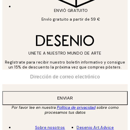
ENVIÓ GRATUITO
Envío gratuito a partir de 59 €
UNETE A NUESTRO MUNDO DE ARTE
Regístrate para recibir nuestro boletín informativo y consigue
un 15% de descuento la próxima vez que compres pósters.
*
Correo Electrónico
ENVIAR
Por favor lee en nuestra
Política de privacidad
sobre como
procesamos tus datos
Sobre nosotros
Desenio Art Advice