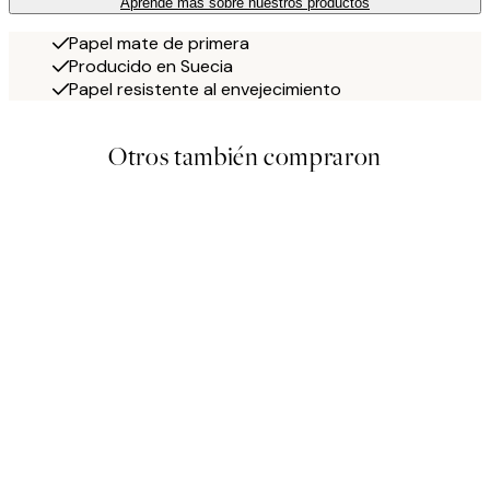
Aprende más sobre nuestros productos
Papel mate de primera
Producido en Suecia
Papel resistente al envejecimiento
Otros también compraron