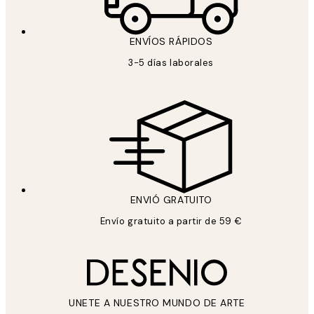
ENVÍOS RÁPIDOS
3-5 días laborales
ENVIÓ GRATUITO
Envío gratuito a partir de 59 €
UNETE A NUESTRO MUNDO DE ARTE