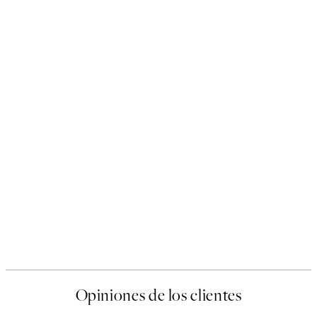
Opiniones de los clientes