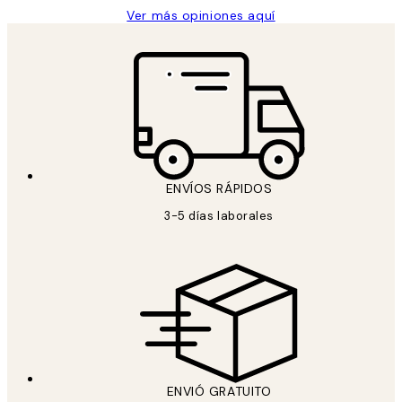
Ver más opiniones aquí
ENVÍOS RÁPIDOS
3-5 días laborales
ENVIÓ GRATUITO