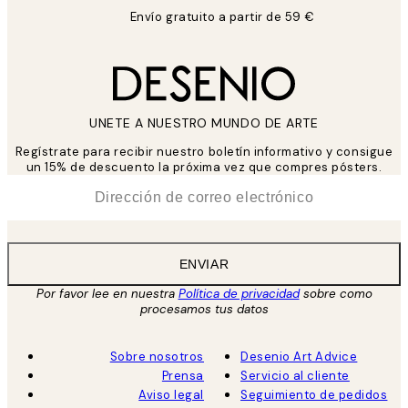
Envío gratuito a partir de 59 €
UNETE A NUESTRO MUNDO DE ARTE
Regístrate para recibir nuestro boletín informativo y consigue
un 15% de descuento la próxima vez que compres pósters.
*
Correo Electrónico
ENVIAR
Por favor lee en nuestra
Política de privacidad
sobre como
procesamos tus datos
Sobre nosotros
Desenio Art Advice
Prensa
Servicio al cliente
Aviso legal
Seguimiento de pedidos