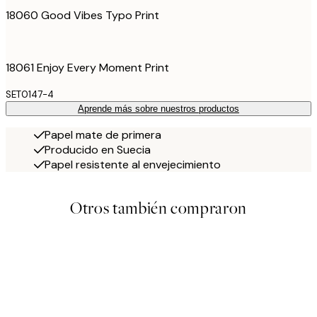
18060 Good Vibes Typo Print
18061 Enjoy Every Moment Print
SET0147-4
Aprende más sobre nuestros productos
Papel mate de primera
Producido en Suecia
Papel resistente al envejecimiento
Otros también compraron