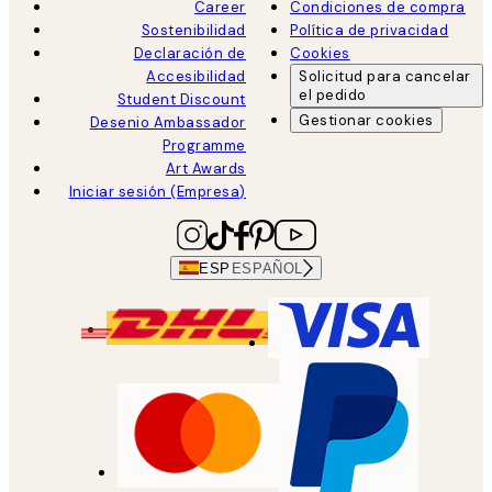
Career
Condiciones de compra
Sostenibilidad
Política de privacidad
Declaración de
Cookies
Accesibilidad
Solicitud para cancelar
el pedido
Student Discount
Gestionar cookies
Desenio Ambassador
Programme
Art Awards
Iniciar sesión (Empresa)
ESP
ESPAÑOL