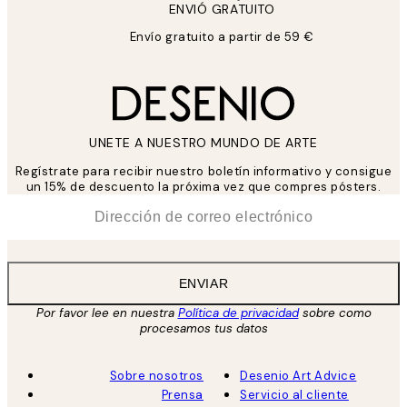
ENVIÓ GRATUITO
Envío gratuito a partir de 59 €
UNETE A NUESTRO MUNDO DE ARTE
Regístrate para recibir nuestro boletín informativo y consigue
un 15% de descuento la próxima vez que compres pósters.
*
Correo Electrónico
ENVIAR
Por favor lee en nuestra
Política de privacidad
sobre como
procesamos tus datos
Sobre nosotros
Desenio Art Advice
Prensa
Servicio al cliente