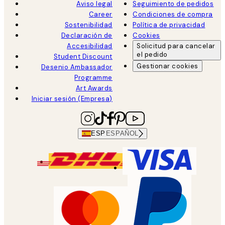
Aviso legal
Seguimiento de pedidos
Career
Condiciones de compra
Sostenibilidad
Política de privacidad
Declaración de
Cookies
Accesibilidad
Solicitud para cancelar
el pedido
Student Discount
Gestionar cookies
Desenio Ambassador
Programme
Art Awards
Iniciar sesión (Empresa)
ESP
ESPAÑOL