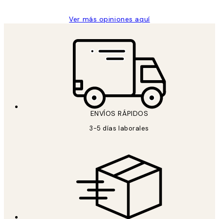
Ver más opiniones aquí
ENVÍOS RÁPIDOS
3-5 días laborales