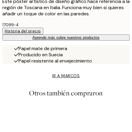
Este póster artístico de diseño gráfico hace referencia a la
región de Toscana en Italia. Funciona muy bien si quieres
añadir un toque de color en las paredes.
17099-4
Historia del precio
Aprende más sobre nuestros productos
Papel mate de primera
Producido en Suecia
Papel resistente al envejecimiento
IR A MARCOS
Otros también compraron