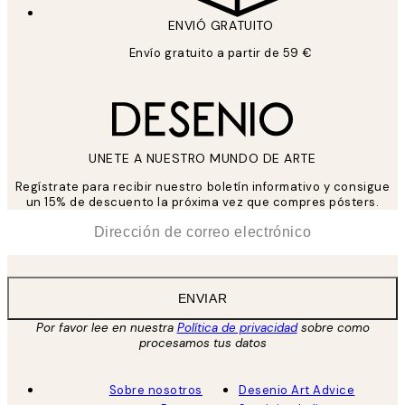
ENVIÓ GRATUITO
Envío gratuito a partir de 59 €
UNETE A NUESTRO MUNDO DE ARTE
Regístrate para recibir nuestro boletín informativo y consigue
un 15% de descuento la próxima vez que compres pósters.
*
Correo Electrónico
ENVIAR
Por favor lee en nuestra
Política de privacidad
sobre como
procesamos tus datos
Sobre nosotros
Desenio Art Advice