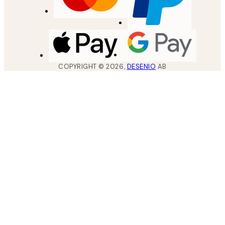
COPYRIGHT ©
2026
,
DESENIO
AB