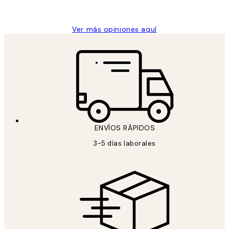
Concepció C
Ver más opiniones aquí
ENVÍOS RÁPIDOS
3-5 días laborales