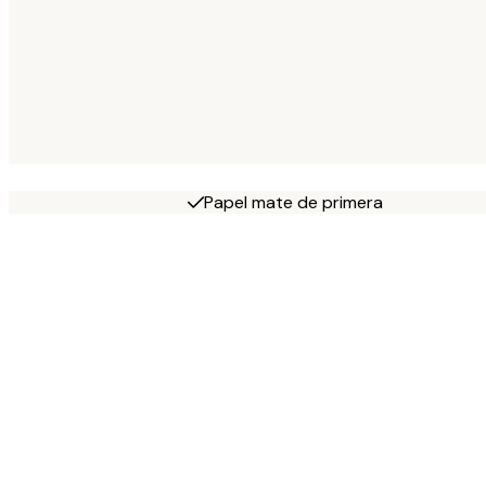
Papel mate de primera