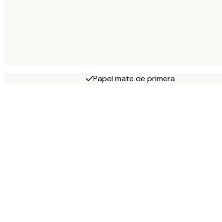
Papel mate de primera