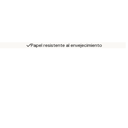
Papel resistente al envejecimiento