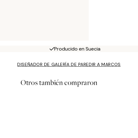
Producido en Suecia
DISEÑADOR DE GALERÍA DE PARED
IR A MARCOS
Otros también compraron