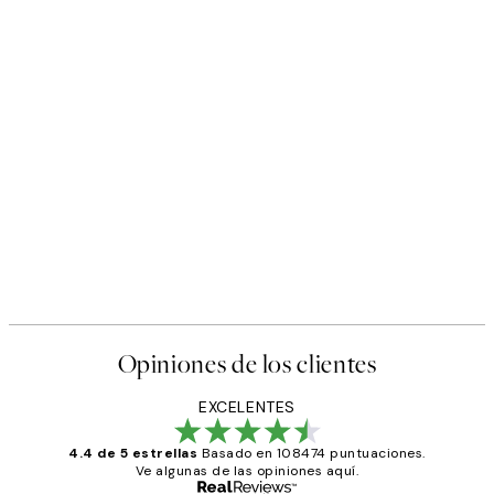
Opiniones de los clientes
EXCELENTES
4.4 de 5 estrellas
Basado en 108474 puntuaciones.
Ve algunas de las opiniones aquí.