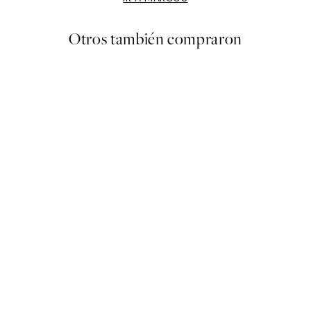
Otros también compraron