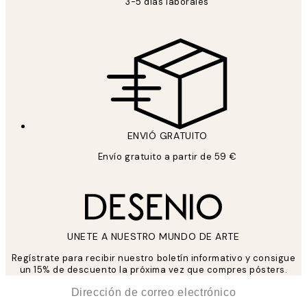
3-5 días laborales
ENVIÓ GRATUITO
Envío gratuito a partir de 59 €
UNETE A NUESTRO MUNDO DE ARTE
Regístrate para recibir nuestro boletín informativo y consigue
un 15% de descuento la próxima vez que compres pósters.
*
Correo Electrónico