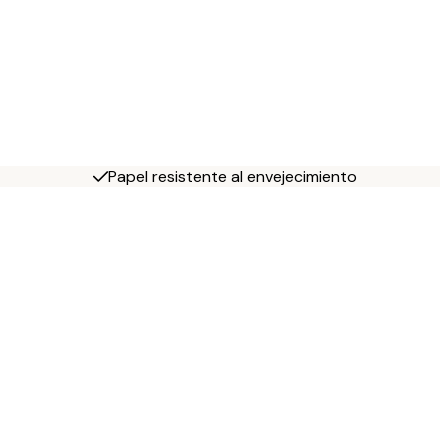
Papel resistente al envejecimiento