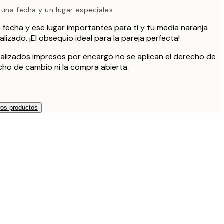
una fecha y un lugar especiales
fecha y ese lugar importantes para ti y tu media naranja
izado. ¡El obsequio ideal para la pareja perfecta!
alizados impresos por encargo no se aplican el derecho de
echo de cambio ni la compra abierta.
os productos