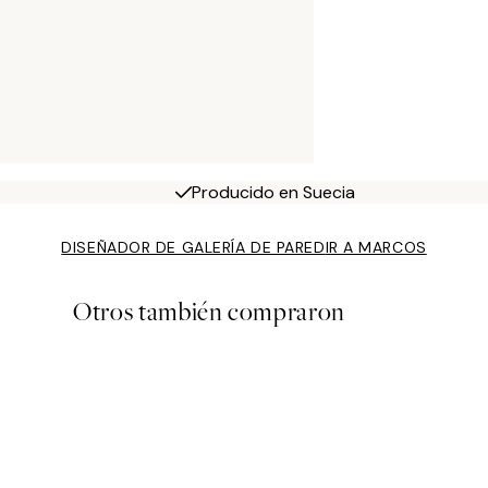
Producido en Suecia
DISEÑADOR DE GALERÍA DE PARED
IR A MARCOS
Otros también compraron