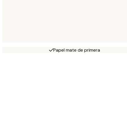
Papel mate de primera